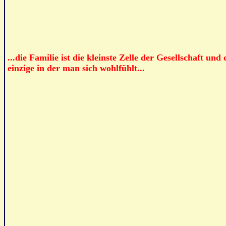
...die Familie ist die kleinste Zelle der Gesellschaft und 
einzige in der man sich wohlfühlt...